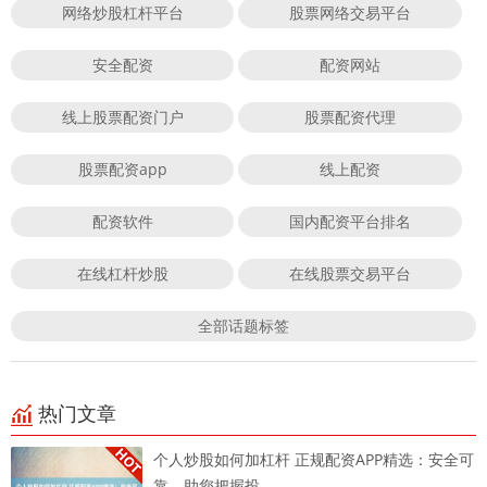
网络炒股杠杆平台
股票网络交易平台
安全配资
配资网站
线上股票配资门户
股票配资代理
股票配资app
线上配资
配资软件
国内配资平台排名
在线杠杆炒股
在线股票交易平台
全部话题标签
热门文章
个人炒股如何加杠杆 正规配资APP精选：安全可
靠，助您把握投