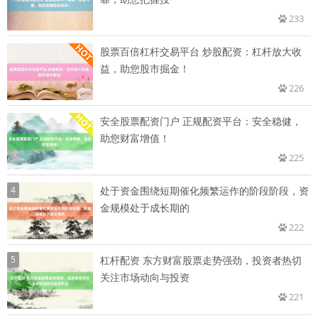
233
股票百倍杠杆交易平台 炒股配资：杠杆放大收
益，助您股市掘金！
226
安全股票配资门户 正规配资平台：安全稳健，
助您财富增值！
225
4
处于资金围绕短期催化频繁运作的阶段阶段，资
金规模处于成长期的
222
5
杠杆配资 东方财富股票走势强劲，投资者热切
关注市场动向与投资
221