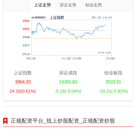
上证走势
深证走势
创业走势
上证指数
深证成指
创业板指
3964.20
14305.83
3533.91
24.16
(0.61%)
-5.18
(-0.04%)
-29.21
(-0.82%)
正规配资平台_线上炒股配资_正规配资炒股