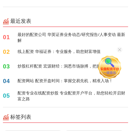
最近发表
最好的配资公司 华英证券业务动态/研究报告/人事变动 最新
01
解
02
线上配资 华福证券：专业服务，助您财富增值
03
炒股杠杆配资 宏源财经：洞悉市场脉搏，把握投资先机
04
配资网站 配资开盘时间：掌握交易先机，精准入场！
配资专业在线配资炒股 专业配资开户平台，助您轻松开启财
05
富之路
标签列表